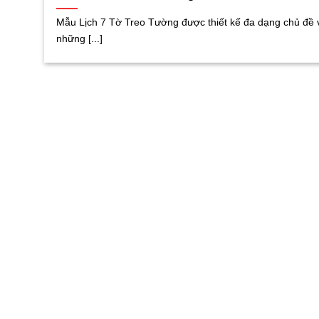
Mẫu Lịch 7 Tờ Treo Tường được thiết kế đa dạng chủ đề 
những [...]