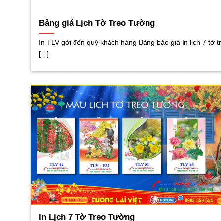
Bảng giá Lịch Tờ Treo Tường
In TLV gởi đến quý khách hàng Bảng báo giá In lịch 7 tờ t
[...]
In Lịch 7 Tờ Treo Tường