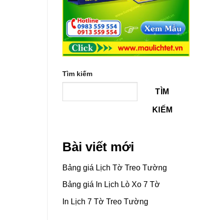
Tìm kiếm
TÌM
KIẾM
Bài viết mới
Bảng giá Lịch Tờ Treo Tường
Bảng giá In Lịch Lò Xo 7 Tờ
In Lịch 7 Tờ Treo Tường