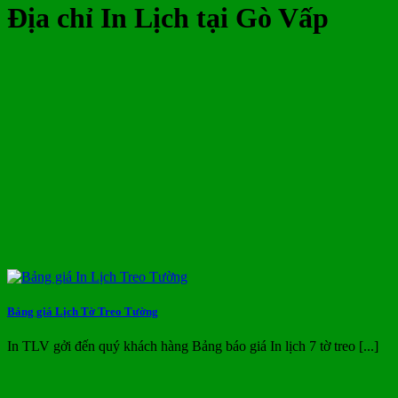
Địa chỉ In Lịch tại Gò Vấp
Bảng giá Lịch Tờ Treo Tường
In TLV gởi đến quý khách hàng Bảng báo giá In lịch 7 tờ treo [...]