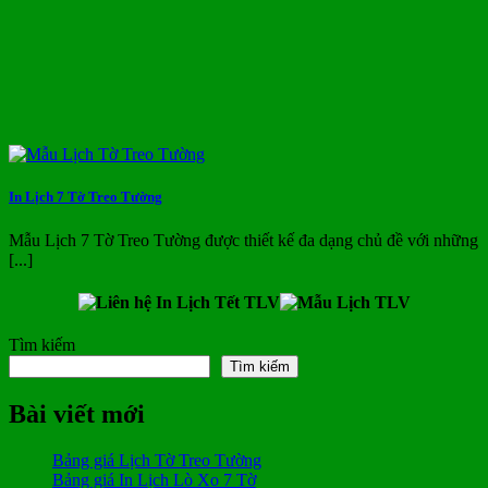
In Lịch 7 Tờ Treo Tường
Mẫu Lịch 7 Tờ Treo Tường được thiết kế đa dạng chủ đề với những
[...]
Tìm kiếm
Tìm kiếm
Bài viết mới
Bảng giá Lịch Tờ Treo Tường
Bảng giá In Lịch Lò Xo 7 Tờ