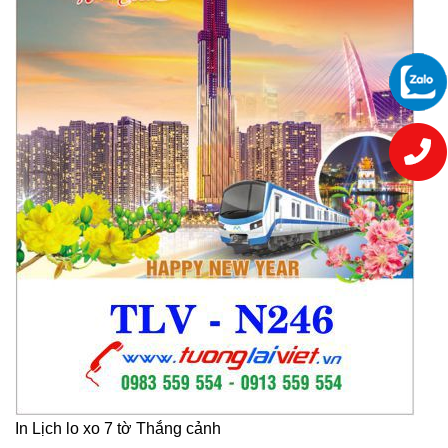
In Lịch lo xo 7 tờ Thắng cảnh