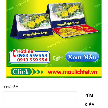
Tìm kiếm
TÌM
KIẾM