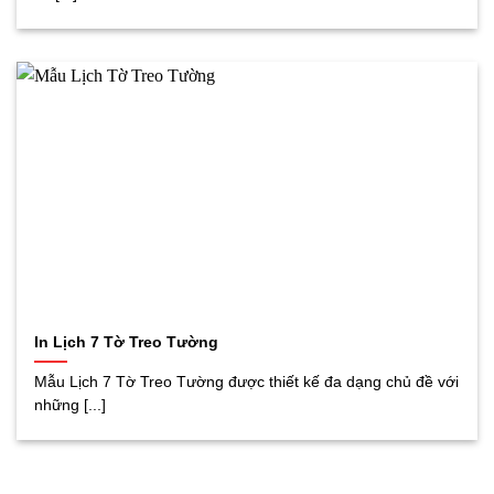
In Lịch 7 Tờ Treo Tường
Mẫu Lịch 7 Tờ Treo Tường được thiết kế đa dạng chủ đề với
những [...]