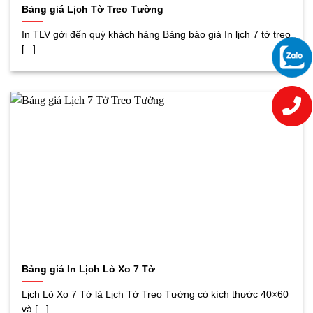
Bảng giá Lịch Tờ Treo Tường
In TLV gởi đến quý khách hàng Bảng báo giá In lịch 7 tờ treo
[...]
Bảng giá In Lịch Lò Xo 7 Tờ
Lịch Lò Xo 7 Tờ là Lịch Tờ Treo Tường có kích thước 40×60
và [...]